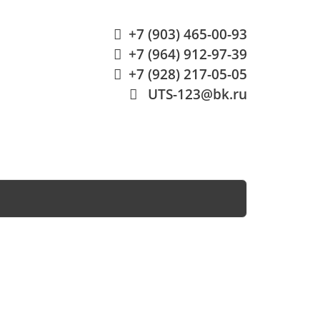
+7 (903) 465-00-93
+7 (964) 912-97-39
+7 (928) 217-05-05
UTS-123@bk.ru