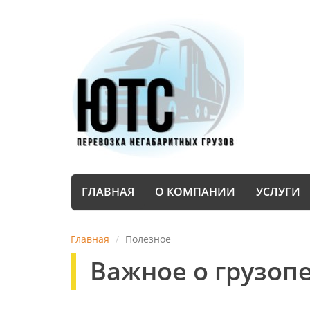
ГЛАВНАЯ
О КОМПАНИИ
УСЛУГИ
Главная
Полезное
Важное о грузоп