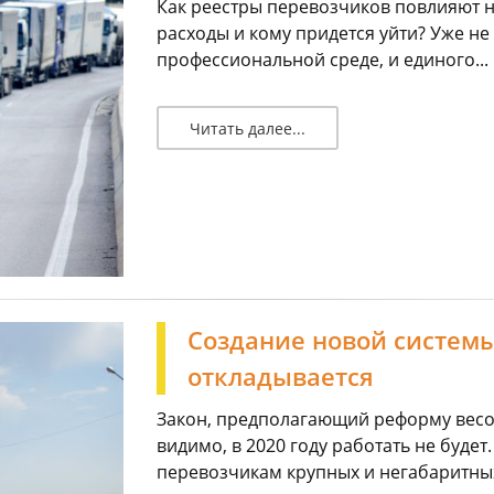
Как реестры перевозчиков повлияют н
расходы и кому придется уйти? Уже н
профессиональной среде, и единого...
Читать далее...
Создание новой системы
откладывается
Закон, предполагающий реформу весо
видимо, в 2020 году работать не буде
перевозчикам крупных и негабаритных 