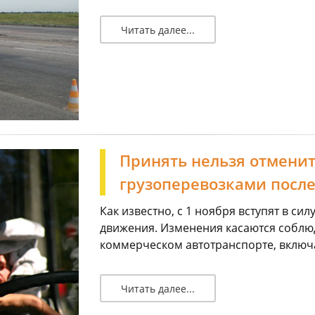
Читать далее...
Принять нельзя отменить
грузоперевозками после
Как известно, с 1 ноября вступят в с
движения. Изменения касаются соблюд
коммерческом автотранспорте, включа
Читать далее...