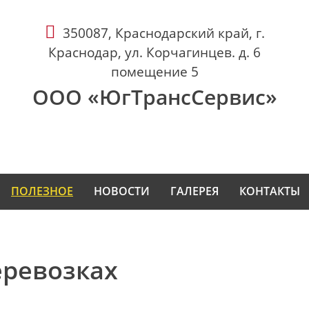
350087, Краснодарский край, г.
Краснодар, ул. Корчагинцев. д. 6
помещение 5
ООО «ЮгТрансСервис»
ПОЛЕЗНОЕ
НОВОСТИ
ГАЛЕРЕЯ
КОНТАКТЫ
еревозках