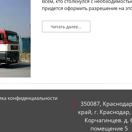
Всем, кто столкнулся с необходимость
придется оформить разрешение на это.
Читать далее...
ика конфиденциальности
350087, Краснода
край, г. Краснодар, 
Корчагинцев. д. 
помещение 5